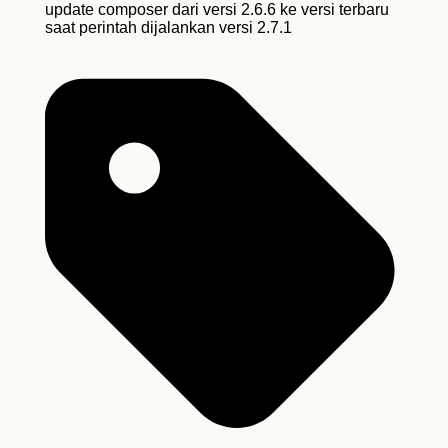
update composer dari versi 2.6.6 ke versi terbaru
saat perintah dijalankan versi 2.7.1