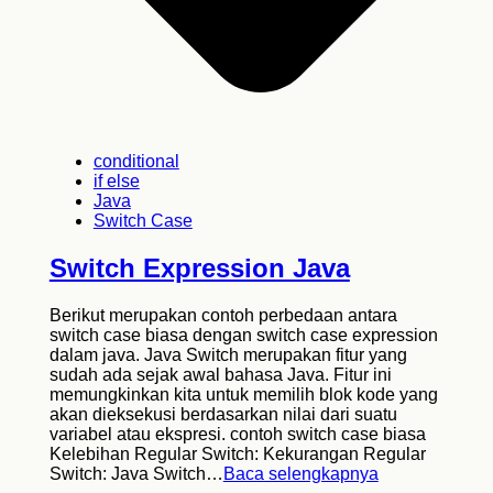
conditional
if else
Java
Switch Case
Switch Expression Java
Berikut merupakan contoh perbedaan antara
switch case biasa dengan switch case expression
dalam java. Java Switch merupakan fitur yang
sudah ada sejak awal bahasa Java. Fitur ini
memungkinkan kita untuk memilih blok kode yang
akan dieksekusi berdasarkan nilai dari suatu
variabel atau ekspresi. contoh switch case biasa
Kelebihan Regular Switch: Kekurangan Regular
Switch: Java Switch…
Baca selengkapnya