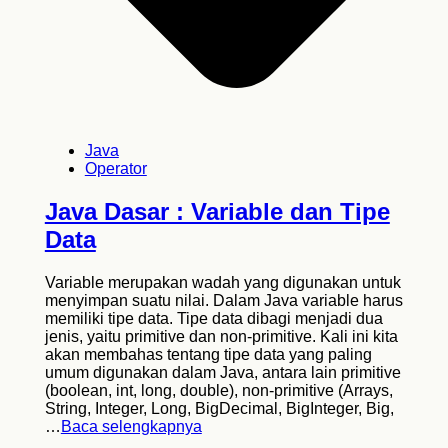
Java
Operator
Java Dasar : Variable dan Tipe
Data
Variable merupakan wadah yang digunakan untuk
menyimpan suatu nilai. Dalam Java variable harus
memiliki tipe data. Tipe data dibagi menjadi dua
jenis, yaitu primitive dan non-primitive. Kali ini kita
akan membahas tentang tipe data yang paling
umum digunakan dalam Java, antara lain primitive
(boolean, int, long, double), non-primitive (Arrays,
String, Integer, Long, BigDecimal, BigInteger, Big,
…
Baca selengkapnya