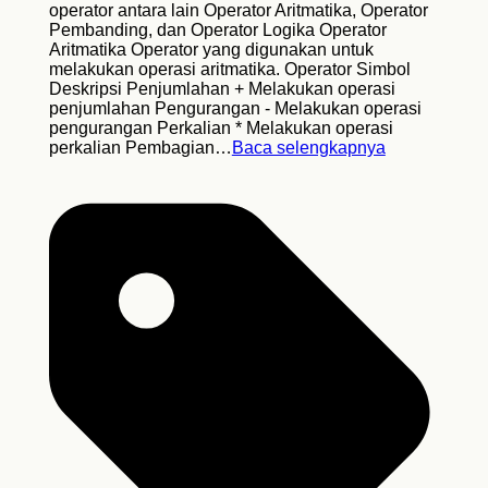
operator antara lain Operator Aritmatika, Operator
Pembanding, dan Operator Logika Operator
Aritmatika Operator yang digunakan untuk
melakukan operasi aritmatika. Operator Simbol
Deskripsi Penjumlahan + Melakukan operasi
penjumlahan Pengurangan - Melakukan operasi
pengurangan Perkalian * Melakukan operasi
perkalian Pembagian…
Baca selengkapnya