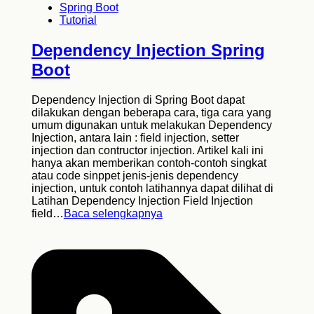
Spring Boot
Tutorial
Dependency Injection Spring
Boot
Dependency Injection di Spring Boot dapat
dilakukan dengan beberapa cara, tiga cara yang
umum digunakan untuk melakukan Dependency
Injection, antara lain : field injection, setter
injection dan contructor injection. Artikel kali ini
hanya akan memberikan contoh-contoh singkat
atau code sinppet jenis-jenis dependency
injection, untuk contoh latihannya dapat dilihat di
Latihan Dependency Injection Field Injection
field…
Baca selengkapnya