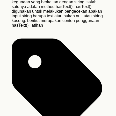
kegunaan yang berkaitan dengan string, salah
satunya adalah method hasText(). hasText()
digunakan untuk melakukan pengecekan apakan
input string berupa text atau bukan null atau string
kosong. berikut merupakan contoh penggunaan
hasText(). latihan