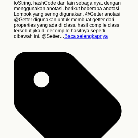
toString, hashCode dan lain sebagainya, dengan
menggunakan anotasi. berikut beberapa anotasi
Lombok yang sering digunakan. @Getter anotasi
@Getter digunakan untuk membuat getter dari
properties yang ada di class. hasil compile class
tersebut jika di decompile hasilnya seperti
dibawah ini. @Setter…
Baca selengkapnya