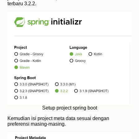
terbaru 3.2.2.
Setup project spring boot
Kemudian isi project meta data sesuai dengan
preferensi masing-masing.