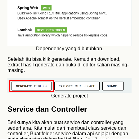
Dependency yang dibutuhkan.
Setelah itu bisa klik generate. Kemudian download,
extract hasil generate dan buka di editor kalian masing-
masing.
Generate project
Service dan Controller
Berikutnya kita akan buat service dan controller yang
sederhana. Kita mulai dari membuat class service dan
controller, Buat folder service dalam api sejajar dengan