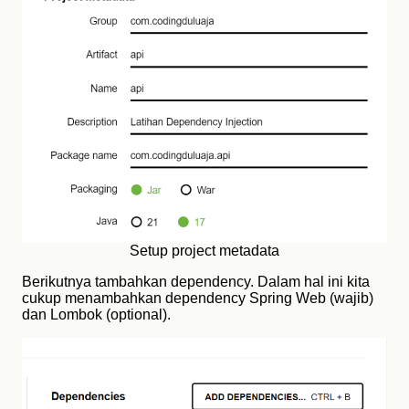
Setup project metadata
Berikutnya tambahkan dependency. Dalam hal ini kita
cukup menambahkan dependency Spring Web (wajib)
dan Lombok (optional).