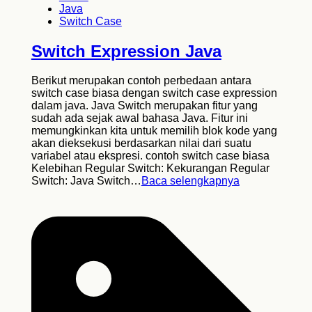
Java
Switch Case
Switch Expression Java
Berikut merupakan contoh perbedaan antara
switch case biasa dengan switch case expression
dalam java. Java Switch merupakan fitur yang
sudah ada sejak awal bahasa Java. Fitur ini
memungkinkan kita untuk memilih blok kode yang
akan dieksekusi berdasarkan nilai dari suatu
variabel atau ekspresi. contoh switch case biasa
Kelebihan Regular Switch: Kekurangan Regular
Switch: Java Switch…
Baca selengkapnya