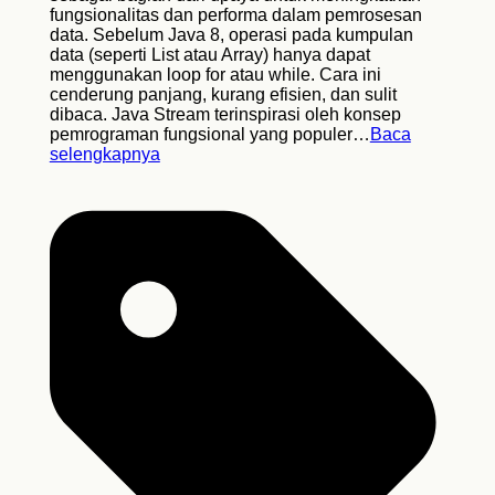
fungsionalitas dan performa dalam pemrosesan
data. Sebelum Java 8, operasi pada kumpulan
data (seperti List atau Array) hanya dapat
menggunakan loop for atau while. Cara ini
cenderung panjang, kurang efisien, dan sulit
dibaca. Java Stream terinspirasi oleh konsep
pemrograman fungsional yang populer…
Baca
selengkapnya